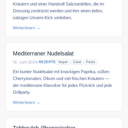
Kräutern und einer Handvoll Salzsardellen, die im
Dressing zerdrückt werden und ihm einen tiefen,
salzigen Umami-Kick verleihen.
Weiterlesen
Mediterraner Nudelsalat
13. Juni 2026
·
REZEPTE
Vegan
Salat
Pasta
Ein bunter Nudelsalat mit knackigen Paprika, süßen
Cherrytomaten, Oliven und viel frischen Kräutern —
der mediterrane Klassiker für jedes Picknick und jede
Grillparty.
Weiterlesen