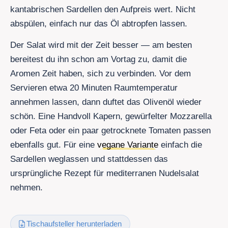
kantabrischen Sardellen den Aufpreis wert. Nicht
abspülen, einfach nur das Öl abtropfen lassen.
Der Salat wird mit der Zeit besser — am besten
bereitest du ihn schon am Vortag zu, damit die
Aromen Zeit haben, sich zu verbinden. Vor dem
Servieren etwa 20 Minuten Raumtemperatur
annehmen lassen, dann duftet das Olivenöl wieder
schön. Eine Handvoll Kapern, gewürfelter Mozzarella
oder Feta oder ein paar getrocknete Tomaten passen
ebenfalls gut. Für eine
vegane Variante
einfach die
Sardellen weglassen und stattdessen das
ursprüngliche Rezept für mediterranen Nudelsalat
nehmen.
Tischaufsteller herunterladen