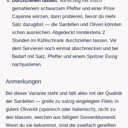
Durchziehen lassen.
Vorsichtig mit frisch
gemahlenem schwarzem Pfeffer und einer Prise
Cayenne würzen, dann probieren, bevor du mehr
Salz dazugibst — die Sardellen und Oliven könnten
schon ausreichen. Abgedeckt mindestens 2
Stunden im Kühlschrank durchziehen lassen. Vor
dem Servieren noch einmal abschmecken und bei
Bedarf mit Salz, Pfeffer und einem Spritzer Essig
nachjustieren.
Anmerkungen
Bei dieser Variante steht und fällt alles mit der Qualität
der Sardellen — greife zu salzig eingelegten Filets in
gutem Olivenöl (spanisch oder italienisch), nicht zu
den blassen, weichen aus billigem Sonnenblumenöl.
Wenn du sie bekommst, sind die zweifach gereiften