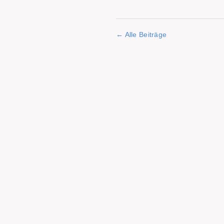
Alle Beiträge