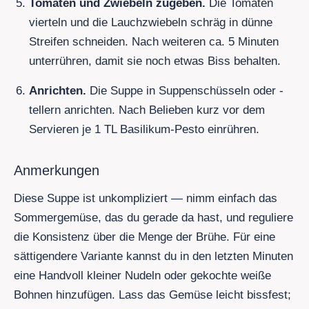
Tomaten und Zwiebeln zugeben.
Die Tomaten
vierteln und die Lauchzwiebeln schräg in dünne
Streifen schneiden. Nach weiteren ca. 5 Minuten
unterrühren, damit sie noch etwas Biss behalten.
Anrichten.
Die Suppe in Suppenschüsseln oder -
tellern anrichten. Nach Belieben kurz vor dem
Servieren je 1 TL Basilikum-Pesto einrühren.
Anmerkungen
Diese Suppe ist unkompliziert — nimm einfach das
Sommergemüse, das du gerade da hast, und reguliere
die Konsistenz über die Menge der Brühe. Für eine
sättigendere Variante kannst du in den letzten Minuten
eine Handvoll kleiner Nudeln oder gekochte weiße
Bohnen hinzufügen. Lass das Gemüse leicht bissfest;