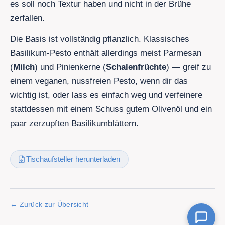
es soll noch Textur haben und nicht in der Brühe
zerfallen.
Die Basis ist vollständig pflanzlich. Klassisches
Basilikum-Pesto enthält allerdings meist Parmesan
(
Milch
) und Pinienkerne (
Schalenfrüchte
) — greif zu
einem veganen, nussfreien Pesto, wenn dir das
wichtig ist, oder lass es einfach weg und verfeinere
stattdessen mit einem Schuss gutem Olivenöl und ein
paar zerzupften Basilikumblättern.
Tischaufsteller herunterladen
Zurück zur Übersicht