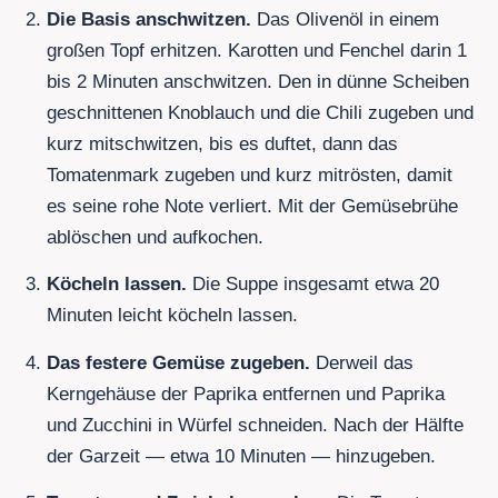
Die Basis anschwitzen.
Das Olivenöl in einem
großen Topf erhitzen. Karotten und Fenchel darin 1
bis 2 Minuten anschwitzen. Den in dünne Scheiben
geschnittenen Knoblauch und die Chili zugeben und
kurz mitschwitzen, bis es duftet, dann das
Tomatenmark zugeben und kurz mitrösten, damit
es seine rohe Note verliert. Mit der Gemüsebrühe
ablöschen und aufkochen.
Köcheln lassen.
Die Suppe insgesamt etwa 20
Minuten leicht köcheln lassen.
Das festere Gemüse zugeben.
Derweil das
Kerngehäuse der Paprika entfernen und Paprika
und Zucchini in Würfel schneiden. Nach der Hälfte
der Garzeit — etwa 10 Minuten — hinzugeben.