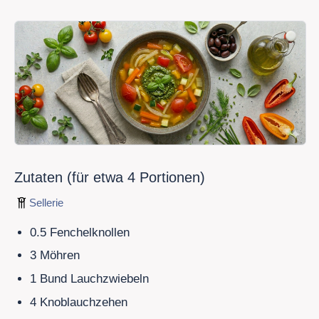
Zutaten (für etwa
4
Portionen)
Sellerie
0.5 Fenchelknollen
3 Möhren
1
Bund Lauchzwiebeln
4 Knoblauchzehen